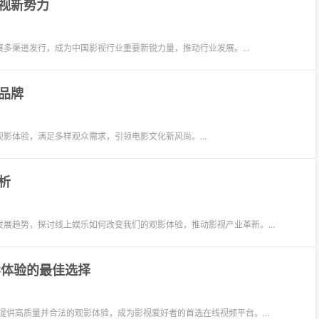
视新势力
多渠道发行，成为中国影视行业重要新锐力量，推动行业发展。...
品牌
影体验，满足多样观众需求，引领电影文化新风尚。...
析
展趋势，探讨线上娱乐如何改变我们的观影体验，推动影视产业革新。...
影体验的最佳选择
提供高质量并合法的观影体验，成为影视爱好者的首选在线视频平台。...