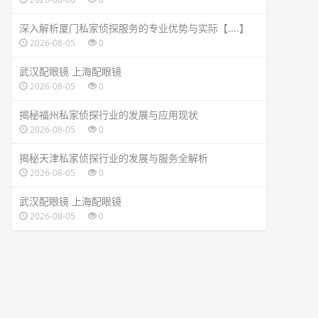
深入解析厦门私家侦探服务的专业优势与实际【....】
2026-08-05
0
武汉配眼镜 上海配眼镜
2026-08-05
0
揭秘福州私家侦探行业的发展与应用现状
2026-08-05
0
揭秘天津私家侦探行业的发展与服务全解析
2026-08-05
0
武汉配眼镜 上海配眼镜
2026-08-05
0