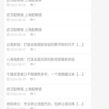
2026-08-06
0
武汉配眼镜 上海配眼镜
2026-08-06
0
武汉配眼镜 上海配眼镜
2026-08-06
0
云电影网：打造全新观影体验的数字新时代平【....】
2026-08-07
0
八哥电影网：打造全面优质的影视观看新体验
2026-08-07
0
干燥症患者口干眼燥熬多年，一个周期缓过来【....】
2026-08-06
0
武汉配眼镜 上海配眼镜
2026-08-06
0
商标转让：专业转让流程代办，包转让成功再【....】
2026-08-06
0