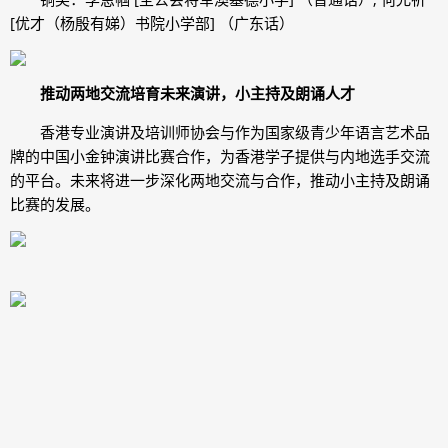
[优才（杨殷有娣）书院小学部] （广东话）
推动两地交流培育未来演讲
，
小主持及朗诵
人才
香港专业演讲及培训师协会与作为国家级青少年语言艺术品
牌的中国小金钟演讲比赛合作，为香港学子提供与内地选手交流
的平台。未来将进一步深化两地交流与合作，推动小主持及朗诵
比赛的发展。