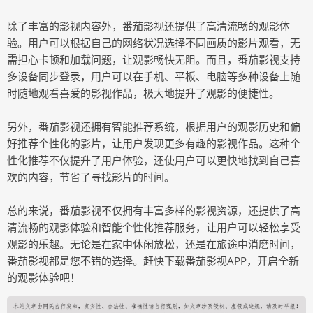
除了丰富的影视内容外，番茄影视还提供了高清流畅的观影体
验。用户可以根据自己的网络状况选择不同画质的影片观看，无
需担心卡顿和加载问题，让观影畅快无阻。而且，番茄影视支持
多设备同步登录，用户可以在手机、平板、电脑等多种设备上随
时随地观看喜爱的影视作品，极大地提升了观影的便捷性。
另外，番茄影视还拥有智能推荐系统，根据用户的观影历史和偏
好推荐个性化的影片，让用户发现更多有趣的影视作品。这种个
性化推荐不仅提升了用户体验，还使用户可以更快地找到自己喜
欢的内容，节省了寻找影片的时间。
总的来说，番茄影视不仅拥有丰富多样的影视资源，还提供了高
清流畅的观影体验和智能个性化推荐服务，让用户可以轻松享受
观影的乐趣。无论是在家中休闲放松，还是在旅途中消磨时间，
番茄影视都是您不错的选择。赶快下载番茄影视APP，开启全新
的观影体验吧！