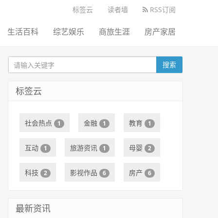
标签云
读者墙
RSS订阅
生活百科
综艺娱乐
商旅生涯
房产家居
搜索
标签云
社会热点
金融
教育
1
1
1
互动
旅游资讯
母婴
1
1
2
科技
影视作品
房产
2
6
6
最新资讯