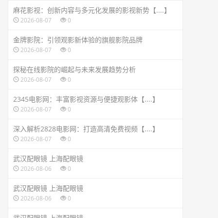
麻花影视：创新内容与多元化发展的影视新势【....】
2026-08-07
0
金牌影院：引领观影新体验的旗舰影院品牌
2026-08-07
0
探秘在线影院的崛起与未来发展趋势分析
2026-08-07
0
2345电影网：丰富影视资源与便捷观影体【....】
2026-08-07
0
深入解析2828电影网：打造高清免费视频【....】
2026-08-07
0
武汉配眼镜 上海配眼镜
2026-08-06
0
武汉配眼镜 上海配眼镜
2026-08-06
0
武汉配眼镜 上海配眼镜