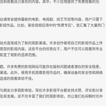
览和观看自己喜欢的内容。其中，不少应用提供了免费观看的功
台通常会提供最新的电影、电视剧、综艺节目等内容，用户只需下
影视作品。比如，某些视频应用中的“免费专区”，就汇集了大量热门
站也逐渐成为了新的观影渠道。许多创作者将自己的影视作品上传
类型的影视内容。这些平台的优势在于，用户不仅可以观看到专业
拓宽了观影的选择范围。
题。许多免费的影视网站可能存在版权问题或者潜在的安全隐患，
渠道。此外，使用手机观看影视作品时，确保设备的安全性和网络
造成的观看体验不佳。
与朋友分享观影体验。现在许多影视平台都支持点赞、评论和分享
及其发展。这不仅丰富了我们的观影体验，也让我们在闲暇时光中