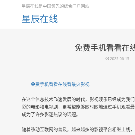
星辰在线是中国领先的综合门户网站
星辰在线
免费手机看看在
2025-06-15
免费手机看看在线看最火影视
在这个信息技术飞速发展的时代，影视娱乐已经成为我们
彩的电影和电视剧，更希望能够随时随地通过手机观看最
成为了许多影迷热议的话题。
随着移动互联网的普及，越来越多的影视平台相继上线，