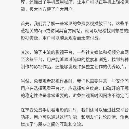
库，还推出了手机应用程序，让用户可以在手机上轻松浏
能，极大地方便了广大用户。
首先，我们要了解一些常见的免费影视播放平台。这些平
载相关的App或访问其官方网站，就可以轻松找到想看的
影视资源，用户可以随意观看而无需付费。
其次，除了主流的影视平台，一些社交媒体和视频分享网
至这些平台，用户能够通过简单的搜索和浏览，找到各种
制作的影视作品，还能够发现许多独立创作的优秀影片，
当然，免费观看影视作品时，我们也需要注意一些安全问
用户在选择观看平台时，应选择知名度高、口碑好的正规
的稳定性也是非常重要的，避免在观看时因网络不稳定而
在享受免费手机看电影的同时，我们还可以通过社交平台
功能，用户可以通过这些功能，和朋友们讨论剧情、角色
增加了与朋友之间的互动和交流。