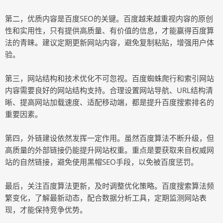
第二，优质内容是百度SEO的关键。百度越来越重视内容的原创
性和实用性，只有提供高质量、有价值的信息，才能赢得百度算
法的青睐。建议定期更新网站内容，避免复制粘贴，增强用户体
验。
第三，网站结构和技术优化不可忽视。百度蜘蛛爬行和索引网站
内容需要良好的网站结构支持。合理设置网站导航、URL结构清
晰、提高网站加载速度、适配移动端，都是提升百度搜索排名的
重要因素。
第四，外链建设依然发挥一定作用。虽然百度算法不断升级，但
高质量的外部链接仍能提升网站权重。重点是要获取来自权威网
站的自然链接，避免使用黑帽SEO手段，以免被百度惩罚。
最后，关注百度算法更新，及时调整优化策略。百度搜索算法频
繁变化，了解最新动态，配合数据分析工具，定期监测网站表
现，才能保持竞争优势。