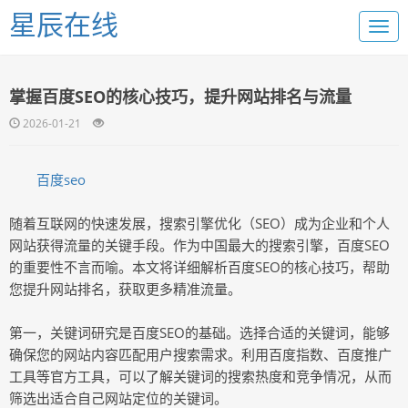
星辰在线
掌握百度SEO的核心技巧，提升网站排名与流量
2026-01-21
百度seo
随着互联网的快速发展，搜索引擎优化（SEO）成为企业和个人
网站获得流量的关键手段。作为中国最大的搜索引擎，百度SEO
的重要性不言而喻。本文将详细解析百度SEO的核心技巧，帮助
您提升网站排名，获取更多精准流量。
第一，关键词研究是百度SEO的基础。选择合适的关键词，能够
确保您的网站内容匹配用户搜索需求。利用百度指数、百度推广
工具等官方工具，可以了解关键词的搜索热度和竞争情况，从而
筛选出适合自己网站定位的关键词。