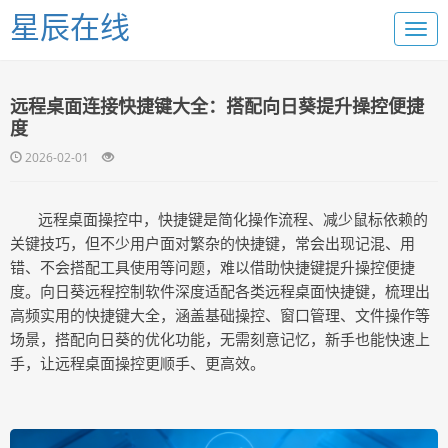
星辰在线
远程桌面连接快捷键大全：搭配向日葵提升操控便捷
度
2026-02-01
远程桌面操控中，快捷键是简化操作流程、减少鼠标依赖的
关键技巧，但不少用户面对繁杂的快捷键，常会出现记混、用
错、不会搭配工具使用等问题，难以借助快捷键提升操控便捷
度。向日葵远程控制软件深度适配各类远程桌面快捷键，梳理出
高频实用的快捷键大全，涵盖基础操控、窗口管理、文件操作等
场景，搭配向日葵的优化功能，无需刻意记忆，新手也能快速上
手，让远程桌面操控更顺手、更高效。