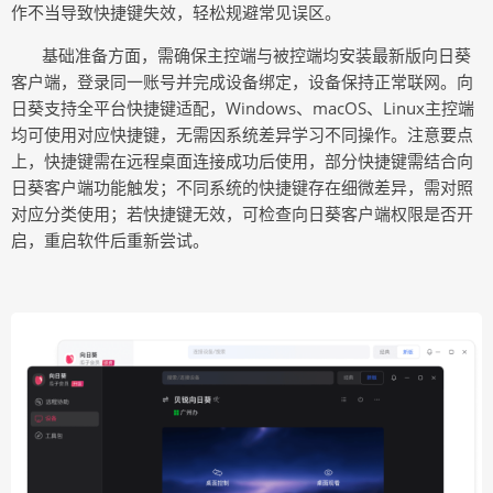
作不当导致快捷键失效，轻松规避常见误区。
基础准备方面，需确保主控端与被控端均安装最新版向日葵
客户端，登录同一账号并完成设备绑定，设备保持正常联网。向
日葵支持全平台快捷键适配，
Windows、macOS、Linux主控端
均可使用对应快捷键，无需因系统差异学习不同操作。注意要点
上，快捷键需在远程桌面连接成功后使用，部分快捷键需结合向
日葵客户端功能触发；不同系统的快捷键存在细微差异，需对照
对应分类使用；若快捷键无效，可检查向日葵客户端权限是否开
启，重启软件后重新尝试。