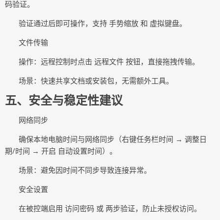
码验证。
验证通过后即可操作，支持
手势缩放 和 虚拟键盘。
文件传输
操作：远程控制时点击
远程文件 按钮，直接拖拽传输。
场景：快速共享文档或安装包，无需额外工具。
五
、安全与稳定性建议
网络同步
确保本地电脑时间与网络同步（右键任务栏时间
→ 调整日
期/时间 → 开启 自动设置时间）。
场景：避免因时间不同步导致连接异常。
安全设置
在被控端启用
访问密码 或 两步验证，防止未授权访问。