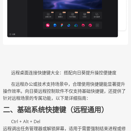
远程桌面连接快捷键大全：搭配向日葵提升操控便捷度
在远程办公或技术支持场景中，合理使用快捷键能显著提升
操作效率。向日葵远程控制软件不仅支持基础快捷键，还提供了
针对远程场景的专属功能，以下是详细指南：
二
、基础系统快捷键（远程通用）
Ctrl + Alt + Del
远程调出任务管理器或解锁屏幕，适用于需要强制结束进程或修