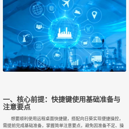
一、核心前提：快捷键使用基础准备与
注意要点
想要顺利使用远程桌面快捷键，搭配向日葵实现便捷操控，
需提前完成基础准备，掌握简单注意要点，避免因准备不足、操