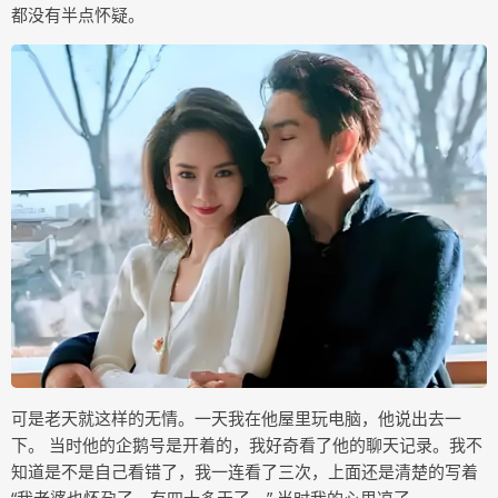
都没有半点怀疑。
可是老天就这样的无情。一天我在他屋里玩电脑，他说出去一
下。 当时他的企鹅号是开着的，我好奇看了他的聊天记录。我不
知道是不是自己看错了，我一连看了三次，上面还是清楚的写着