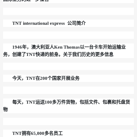
TNT international express 公司简介
1946年，澳大利亚人Ken Thomas以一台卡车开始运输业
务，创建了TNT快递的前身。关于我们历史的更多信息
今天，TNT在200个国家开展业务
每天，TNT运送100多万件货物，包括文件、包裹和托盘货
物
TNT拥有65,000多名员工