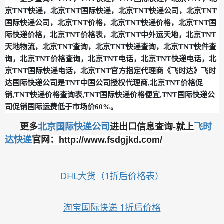
京TNT快递，北京TNT国际快递，北京TNT快递公司，北京TNT
国际快递公司，北京TNT价格，北京TNT快递价格，北京TNT国
际快递价格，北京TNT价格表，北京TNT中外运天地，北京TNT
天地物流，北京TNT查询，北京TNT快递查询，北京TNT快件查
询，北京TNT价格查询，北京TNT电话，北京TNT快递电话，北
京TNT国际快递电话，北京TNT官方指定代理商《飞时达》飞时
达国际快递公司是TNT中国公司授权代理商,北京TNT价格促
销,TNT快递价格查询表,TNT国际快递价格便宜,TNT国际快递公
司促销国际运费低于市场价60%。
北京国际快递公司
飞时
更多
进出口信息查询-就上
达快递
官网：http://www.fsdgjkd.com/
DHL大货（1折后价格表）
淘宝国际快递 1折后价格