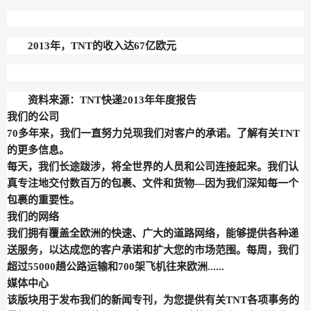
2013年，TNT的收入达67亿欧元
资料来源：TNT快递2013年年度报告
我们的公司
70多年来，我们一直努力兑现我们对客户的承诺。了解有关TNT
的更多信息。
每天，我们长途跋涉，将全世界的人员和公司连接起来。我们认
真专注地交付数百万的包裹、文件和货物—因为我们深知每一个
包裹的重要性。
我们的网络
我们拥有覆盖全欧洲的快速、广大的道路网络，能够提供各种递
送服务，以达成您的客户承诺和扩大您的市场范围。每周，我们
超过55000趟公路运输和700架飞机往来欧洲......
媒体中心
该版块用于发布我们的新闻专刊，为您提供有关TNT各项事务的