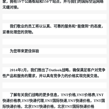
家，拥有19个公路枢纽和550个站点，并与我们的国际空运网络
无缝对接。
我们敬业的员工将以认真、可靠的服务和“能做到”的态度，
妥善处理您的货物。
为您带来更佳体验
2014年2月，我们推出了Outlook战略，确保满足客户对竞争
性产品和服务的需求，并以具有竞争力的价格实现完美交易。
了解有关我们战略的更多信息，TNT价格,TNT价格表,TNT
快递价格表,TNT快递代理,TNT国际快递,TNT快递价格，TNT国
际快递价格，北京TNT快递价格，北京TNT国际快递价格