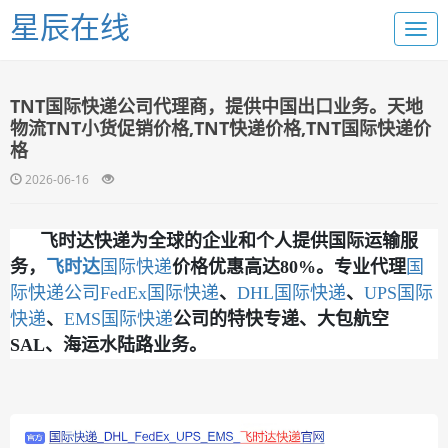
星辰在线
TNT国际快递公司代理商，提供中国出口业务。天地
物流TNT小货促销价格,TNT快递价格,TNT国际快递价
格
2026-06-16
飞时达快递为全球的企业和个人提供国际运输服
务，
飞时达
国际快递
价格优惠高达80%。专业代理
国
际快递公司
FedEx国际快递
、
DHL国际快递
、
UPS国际
快递
、
EMS国际快递
公司的特快专递、大包航空
SAL、海运水陆路业务。