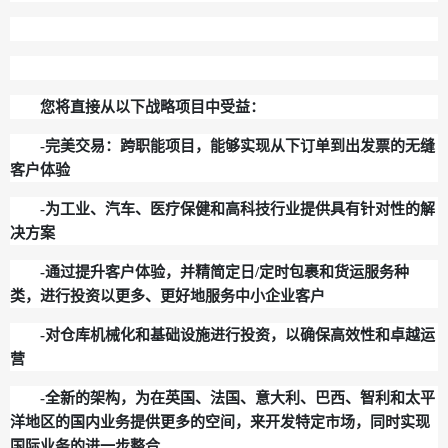
您将直接从以下战略项目中受益：
-完美交易：跨职能项目，能够实现从下订单到出发票的无缝
客户体验
-为工业、汽车、医疗保健和高科技行业提供具有针对性的解
决方案
-通过提升客户体验，并精简定日/定时包裹和货运服务种
类，进行投资以更多、更好地服务中小企业客户
-对仓库机械化和基础设施进行投资，以确保高效性和卓越运
营
-全新的架构，为在英国、法国、意大利、巴西、智利和太平
洋地区的国内业务提供更多的空间，来开发特定市场，同时实现
国际业务的进一步整合