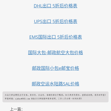
DHL出口 5折后价格表
UPS出口 5折后价格表
EMS国际出口 5折后价格表
国际大包-邮政航空大包价格
邮政国际小包e邮宝价格
邮政空运水陆路SAL价格
上一篇：