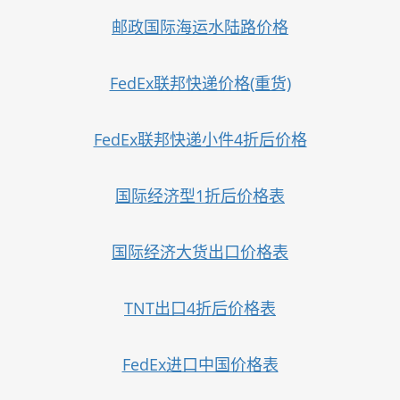
邮政国际海运水陆路价格
FedEx联邦快递价格(重货)
FedEx联邦快递小件4折后价格
国际经济型1折后价格表
国际经济大货出口价格表
TNT出口4折后价格表
FedEx进口中国价格表