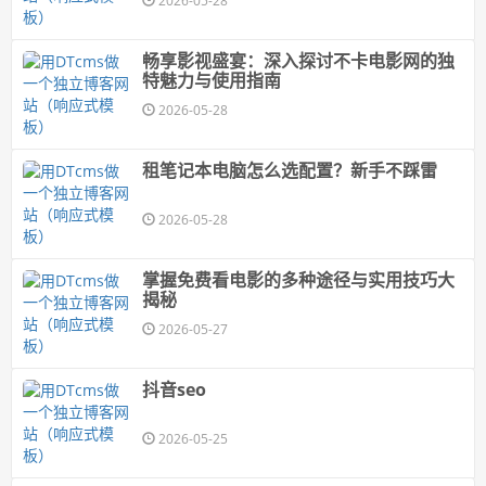
2026-05-28
畅享影视盛宴：深入探讨不卡电影网的独
特魅力与使用指南
2026-05-28
租笔记本电脑怎么选配置？新手不踩雷
2026-05-28
掌握免费看电影的多种途径与实用技巧大
揭秘
2026-05-27
抖音seo
2026-05-25