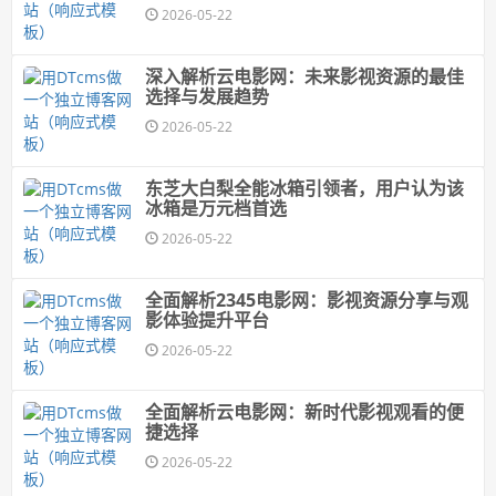
2026-05-22
深入解析云电影网：未来影视资源的最佳
选择与发展趋势
2026-05-22
东芝大白梨全能冰箱引领者，用户认为该
冰箱是万元档首选
2026-05-22
全面解析2345电影网：影视资源分享与观
影体验提升平台
2026-05-22
全面解析云电影网：新时代影视观看的便
捷选择
2026-05-22