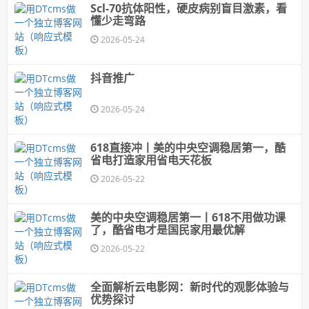
Scl-70抗体阳性，硬皮病别盲目激素，看
懂少走弯路
2026-05-24
抖音推广
2026-05-24
618直接冲丨美的中央空调稳居第一，酷
省电打造家用省电天花板
2026-05-22
美的中央空调稳居第一丨618不用做功课
了，酷省电才是国民家用最优解
2026-05-22
全面解析云电影网：新时代的观影体验与
优势探讨