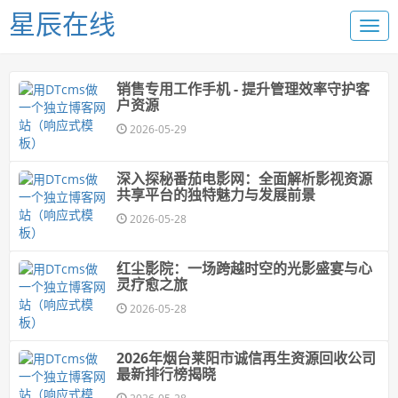
星辰在线
销售专用工作手机 - 提升管理效率守护客
户资源
2026-05-29
深入探秘番茄电影网：全面解析影视资源
共享平台的独特魅力与发展前景
2026-05-28
红尘影院：一场跨越时空的光影盛宴与心
灵疗愈之旅
2026-05-28
2026年烟台莱阳市诚信再生资源回收公司
最新排行榜揭晓